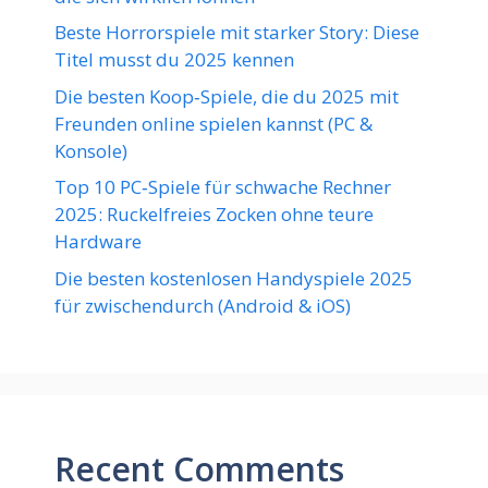
Beste Horrorspiele mit starker Story: Diese
Titel musst du 2025 kennen
Die besten Koop‑Spiele, die du 2025 mit
Freunden online spielen kannst (PC &
Konsole)
Top 10 PC‑Spiele für schwache Rechner
2025: Ruckelfreies Zocken ohne teure
Hardware
Die besten kostenlosen Handyspiele 2025
für zwischendurch (Android & iOS)
Recent Comments