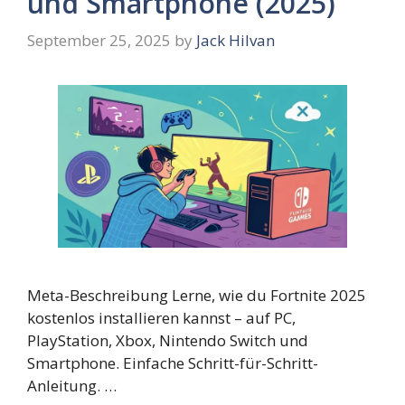
und Smartphone (2025)
September 25, 2025
by
Jack Hilvan
Meta-Beschreibung Lerne, wie du Fortnite 2025
kostenlos installieren kannst – auf PC,
PlayStation, Xbox, Nintendo Switch und
Smartphone. Einfache Schritt-für-Schritt-
Anleitung. …