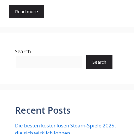
Read more
Search
Search
Recent Posts
Die besten kostenlosen Steam‑Spiele 2025,
die sich wirklich lohnen