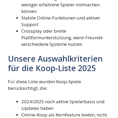
weniger erfahrene Spieler mitmachen
können
Stabile Online‑Funktionen und aktiver
Support
Crossplay oder breite
Plattformunterstützung, wenn Freunde
verschiedene Systeme nutzen
Unsere Auswahlkriterien
für die Koop‑Liste 2025
Für diese Liste wurden Koop‑Spiele
berücksichtigt, die:
2024/2025 noch aktive Spielerbasis und
Updates haben
Online‑Koop als Kernfeature bieten, nicht