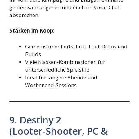
gemeinsam angehen und euch im Voice‑Chat
absprechen.
Stärken im Koop:
Gemeinsamer Fortschritt, Loot‑Drops und
Builds
Viele Klassen‑Kombinationen für
unterschiedliche Spielstile
Ideal für längere Abende und
Wochenend‑Sessions
9. Destiny 2
(Looter‑Shooter, PC &