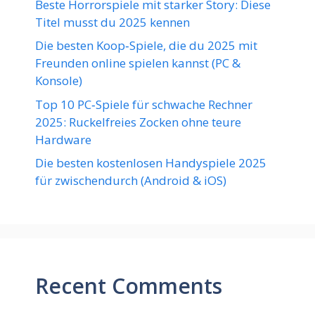
Beste Horrorspiele mit starker Story: Diese
Titel musst du 2025 kennen
Die besten Koop‑Spiele, die du 2025 mit
Freunden online spielen kannst (PC &
Konsole)
Top 10 PC‑Spiele für schwache Rechner
2025: Ruckelfreies Zocken ohne teure
Hardware
Die besten kostenlosen Handyspiele 2025
für zwischendurch (Android & iOS)
Recent Comments