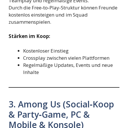
Teamplay und regelmäßige Events.
Durch die Free‑to‑Play‑Struktur können Freunde
kostenlos einsteigen und im Squad
zusammenspielen.
Stärken im Koop:
Kostenloser Einstieg
Crossplay zwischen vielen Plattformen
Regelmäßige Updates, Events und neue
Inhalte
3. Among Us (Social‑Koop
& Party‑Game, PC &
Mobile & Konsole)