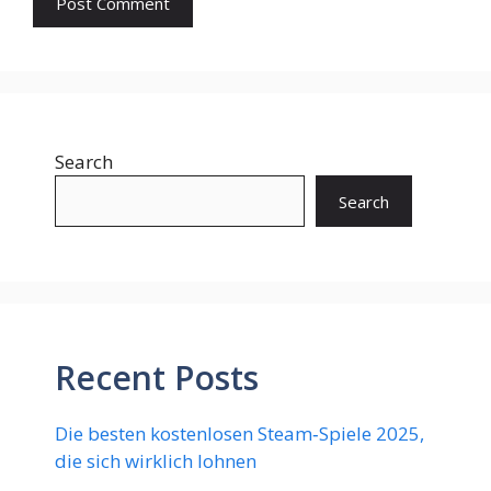
Search
Search
Recent Posts
Die besten kostenlosen Steam‑Spiele 2025,
die sich wirklich lohnen