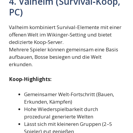
4. Valheim (Survival‑Koop,
PC)
Valheim kombiniert Survival‑Elemente mit einer
offenen Welt im Wikinger‑Setting und bietet
dedizierte Koop‑Server.
Mehrere Spieler können gemeinsam eine Basis
aufbauen, Bosse besiegen und die Welt
erkunden.
Koop‑Highlights:
Gemeinsamer Welt‑Fortschritt (Bauen,
Erkunden, Kämpfen)
Hohe Wiederspielbarkeit durch
prozedural generierte Welten
Lässt sich mit kleineren Gruppen (2–5
Spieler) gut genießen