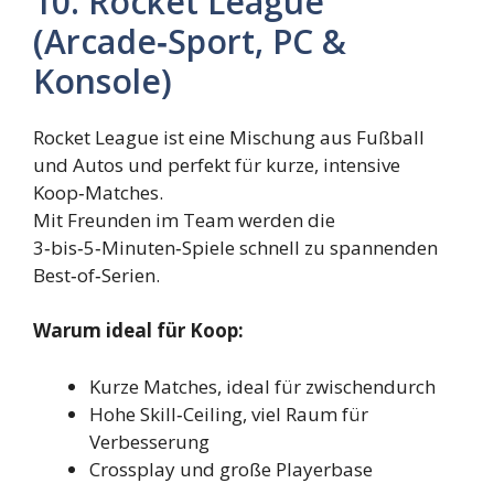
10. Rocket League
(Arcade‑Sport, PC &
Konsole)
Rocket League ist eine Mischung aus Fußball
und Autos und perfekt für kurze, intensive
Koop‑Matches.
Mit Freunden im Team werden die
3‑bis‑5‑Minuten‑Spiele schnell zu spannenden
Best‑of‑Serien.
Warum ideal für Koop:
Kurze Matches, ideal für zwischendurch
Hohe Skill‑Ceiling, viel Raum für
Verbesserung
Crossplay und große Playerbase