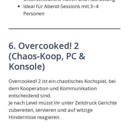
Ideal für Abend‑Sessions mit 3–4
Personen
6. Overcooked! 2
(Chaos‑Koop, PC &
Konsole)
Overcooked! 2 ist ein chaotisches Kochspiel, bei
dem Kooperation und Kommunikation
entscheidend sind.
Je nach Level müsst ihr unter Zeitdruck Gerichte
zubereiten, servieren und auf witzige
Hindernisse reagieren.