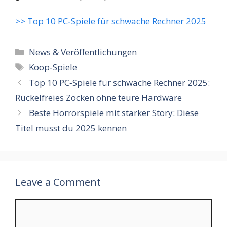
>> Top 10 PC‑Spiele für schwache Rechner 2025
Categories
News & Veröffentlichungen
Tags
Koop‑Spiele
Top 10 PC‑Spiele für schwache Rechner 2025:
Ruckelfreies Zocken ohne teure Hardware
Beste Horrorspiele mit starker Story: Diese
Titel musst du 2025 kennen
Leave a Comment
Comment