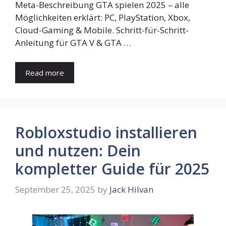
Meta-Beschreibung GTA spielen 2025 – alle
Möglichkeiten erklärt: PC, PlayStation, Xbox,
Cloud-Gaming & Mobile. Schritt-für-Schritt-
Anleitung für GTA V & GTA …
Read more
Robloxstudio installieren
und nutzen: Dein
kompletter Guide für 2025
September 25, 2025
by
Jack Hilvan