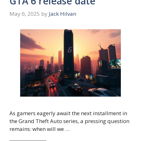
GTA 6 release date
May 6, 2025
by
Jack Hilvan
As gamers eagerly await the next installment in
the Grand Theft Auto series, a pressing question
remains: when will we …