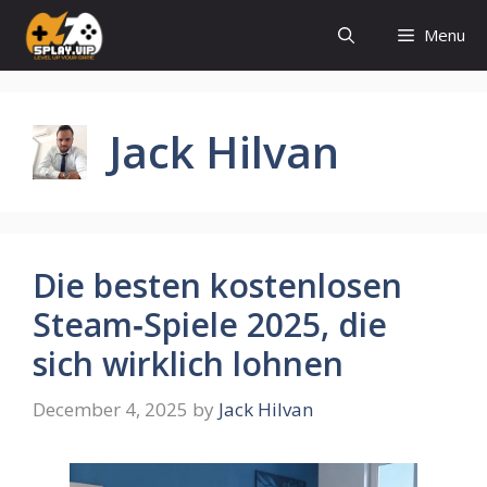
Skip
Menu
to
content
Jack Hilvan
Die besten kostenlosen
Steam‑Spiele 2025, die
sich wirklich lohnen
December 4, 2025
by
Jack Hilvan