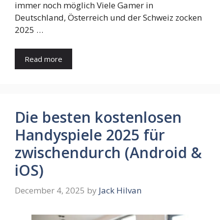
immer noch möglich Viele Gamer in
Deutschland, Österreich und der Schweiz zocken
2025 …
Read more
Die besten kostenlosen
Handyspiele 2025 für
zwischendurch (Android &
iOS)
December 4, 2025
by
Jack Hilvan