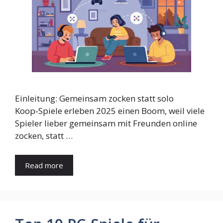
Einleitung: Gemeinsam zocken statt solo
Koop‑Spiele erleben 2025 einen Boom, weil viele
Spieler lieber gemeinsam mit Freunden online
zocken, statt …
Read more