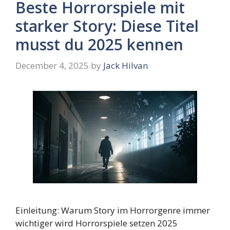
Beste Horrorspiele mit
starker Story: Diese Titel
musst du 2025 kennen
December 4, 2025
by
Jack Hilvan
Einleitung: Warum Story im Horrorgenre immer
wichtiger wird Horrorspiele setzen 2025