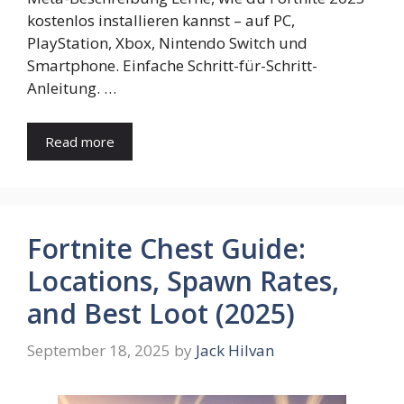
kostenlos installieren kannst – auf PC,
PlayStation, Xbox, Nintendo Switch und
Smartphone. Einfache Schritt-für-Schritt-
Anleitung. …
Read more
Fortnite Chest Guide:
Locations, Spawn Rates,
and Best Loot (2025)
September 18, 2025
by
Jack Hilvan