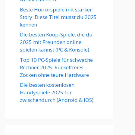
Beste Horrorspiele mit starker
Story: Diese Titel musst du 2025
kennen
Die besten Koop‑Spiele, die du
2025 mit Freunden online
spielen kannst (PC & Konsole)
Top 10 PC‑Spiele für schwache
Rechner 2025: Ruckelfreies
Zocken ohne teure Hardware
Die besten kostenlosen
Handyspiele 2025 für
zwischendurch (Android & iOS)